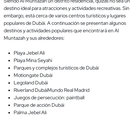
Siendo Al Muntazah un distrito residencial, quizás no sea un
destino ideal para atracciones y actividades recreativas. Sin
embargo, está cerca de varios centros turísticos y lugares
populares de Dubái. A continuación se presentan algunos
destinos y actividades populares que encontrará en Al
Muntazah y sus alrededores:
Playa Jebel Ali
Playa Mina Seyahi
Parques y complejos turísticos de Dubái
Motiongate Dubái
Legoland Dubái
Riverland DubáiMundo Real Madrid
Juegos de persecución: paintball
Parque de acción Dubái
Palma Jebel Ali