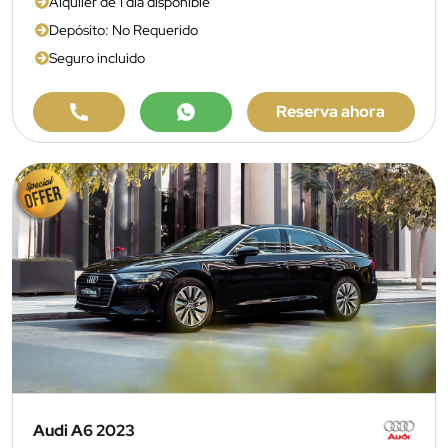
Alquiler de 1 día disponible
Depósito: No Requerido
Seguro incluido
Reserva ahora
Audi A6 2023