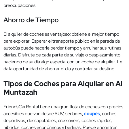
preocupaciones.
Ahorro de Tiempo
El alquiler de coches es ventajoso; obtiene el mejor tiempo
para explorar. Esperar el transporte público en la parada de
autobús puede hacerle perder tiempo y arruinar sus rutinas
diarias. Disfrute de cada parte de su viaje o desplazamiento
haciendo de su día algo especial con un coche de alquiler. Le
da la oportunidad de ahorrar el día y controlar su destino.
Tipos de Coches para Alquilar en Al
Muntazah
FriendsCarRental tiene una gran flota de coches con precios
accesibles que van desde SUV, sedanes,
coupés
, coches
deportivos, descapotables, crossovers, coches rápidos,
híbridos, coches económicos y berlinas. Puede encontrar