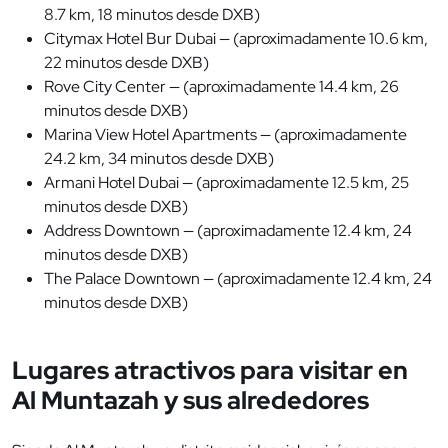
8.7 km, 18 minutos desde DXB)
Citymax Hotel Bur Dubai — (aproximadamente 10.6 km,
22 minutos desde DXB)
Rove City Center — (aproximadamente 14.4 km, 26
minutos desde DXB)
Marina View Hotel Apartments — (aproximadamente
24.2 km, 34 minutos desde DXB)
Armani Hotel Dubai — (aproximadamente 12.5 km, 25
minutos desde DXB)
Address Downtown — (aproximadamente 12.4 km, 24
minutos desde DXB)
The Palace Downtown — (aproximadamente 12.4 km, 24
minutos desde DXB)
Lugares atractivos para visitar en
Al Muntazah y sus alrededores