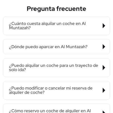
Pregunta frecuente
¿Cuánto cuesta alquilar un coche en Al
Muntazah?
¿Dónde puedo aparcar en Al Muntazah?
¿Puedo alquilar un coche para un trayecto de
solo ida?
¿Puedo modificar o cancelar mi reserva de
alquiler de coche?
¿Cómo reservo un coche de alquiler en Al