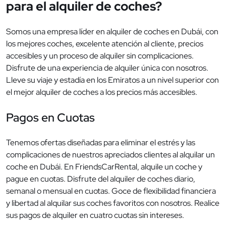
para el alquiler de coches?
Somos una empresa líder en alquiler de coches en Dubái, con
los mejores coches, excelente atención al cliente, precios
accesibles y un proceso de alquiler sin complicaciones.
Disfrute de una experiencia de alquiler única con nosotros.
Lleve su viaje y estadía en los Emiratos a un nivel superior con
el mejor alquiler de coches a los precios más accesibles.
Pagos en Cuotas
Tenemos ofertas diseñadas para eliminar el estrés y las
complicaciones de nuestros apreciados clientes al alquilar un
coche en Dubái. En FriendsCarRental, alquile un coche y
pague en cuotas. Disfrute del alquiler de coches diario,
semanal o mensual en cuotas. Goce de flexibilidad financiera
y libertad al alquilar sus coches favoritos con nosotros. Realice
sus pagos de alquiler en cuatro cuotas sin intereses.