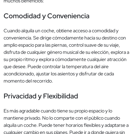
muchos beneficios:
Comodidad y Conveniencia
Cuando alquila un coche, obtiene acceso a comodidad y
conveniencia. Se dirige cómodamente hacia su destino con
amplio espacio para las piernas, control suave de su viaje,
disfruta de cualquier género musical de su elección, explora a
su propio ritmo y explora cómodamente cualquier atracción
que desee. Puede controlar la temperatura del aire
acondicionado, ajustar los asientos y disfrutar de cada
momento del recorrido.
Privacidad y Flexibilidad
Es más agradable cuando tiene su propio espacio y lo
mantiene privado. No lo comparte con el público cuando
alquila un coche. Puede tener horarios flexibles y adaptarse a
cualquier cambio en sus planes. Puede ir a donde quiera sin