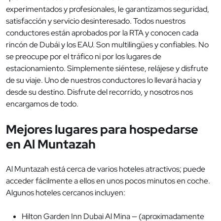
experimentados y profesionales, le garantizamos seguridad,
satisfacción y servicio desinteresado. Todos nuestros
conductores están aprobados por la RTA y conocen cada
rincón de Dubái y los EAU. Son multilingües y confiables. No
se preocupe por el tráfico ni por los lugares de
estacionamiento. Simplemente siéntese, relájese y disfrute
de su viaje. Uno de nuestros conductores lo llevará hacia y
desde su destino. Disfrute del recorrido, y nosotros nos
encargamos de todo.
Mejores lugares para hospedarse
en Al Muntazah
Al Muntazah está cerca de varios hoteles atractivos; puede
acceder fácilmente a ellos en unos pocos minutos en coche.
Algunos hoteles cercanos incluyen:
Hilton Garden Inn Dubai Al Mina — (aproximadamente