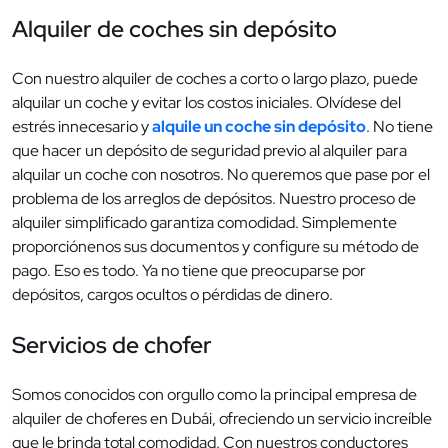
Alquiler de coches sin depósito
Con nuestro alquiler de coches a corto o largo plazo, puede
alquilar un coche y evitar los costos iniciales. Olvídese del
estrés innecesario y
alquile un coche sin depósito
. No tiene
que hacer un depósito de seguridad previo al alquiler para
alquilar un coche con nosotros. No queremos que pase por el
problema de los arreglos de depósitos. Nuestro proceso de
alquiler simplificado garantiza comodidad. Simplemente
proporciónenos sus documentos y configure su método de
pago. Eso es todo. Ya no tiene que preocuparse por
depósitos, cargos ocultos o pérdidas de dinero.
Servicios de chofer
Somos conocidos con orgullo como la principal empresa de
alquiler de choferes en Dubái, ofreciendo un servicio increíble
que le brinda total comodidad. Con nuestros conductores