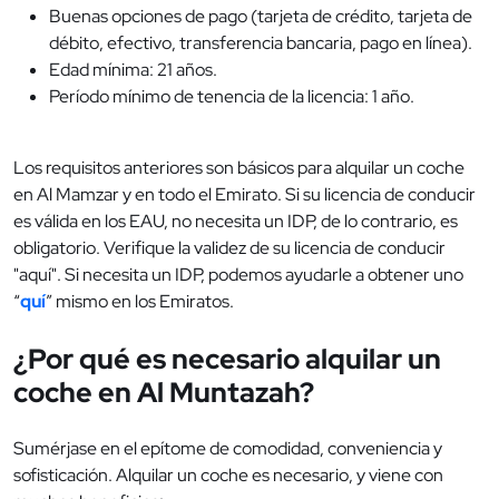
Buenas opciones de pago (tarjeta de crédito, tarjeta de
débito, efectivo, transferencia bancaria, pago en línea).
Edad mínima: 21 años.
Período mínimo de tenencia de la licencia: 1 año.
Los requisitos anteriores son básicos para alquilar un coche
en Al Mamzar y en todo el Emirato. Si su licencia de conducir
es válida en los EAU, no necesita un IDP, de lo contrario, es
obligatorio. Verifique la validez de su licencia de conducir
"aquí". Si necesita un IDP, podemos ayudarle a obtener uno
“
quí
” mismo en los Emiratos.
¿Por qué es necesario alquilar un
coche en Al Muntazah?
Sumérjase en el epítome de comodidad, conveniencia y
sofisticación. Alquilar un coche es necesario, y viene con