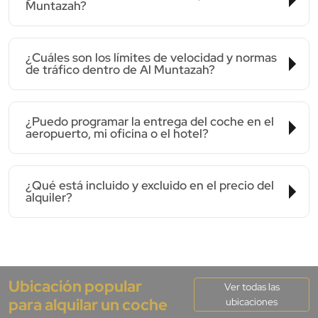
Muntazah?
¿Cuáles son los límites de velocidad y normas
de tráfico dentro de Al Muntazah?
¿Puedo programar la entrega del coche en el
aeropuerto, mi oficina o el hotel?
¿Qué está incluido y excluido en el precio del
alquiler?
Ubicación popular
Ver todas las
para alquilar un coche
ubicaciones