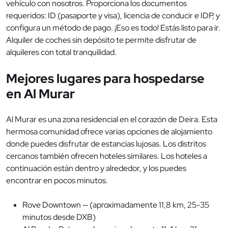
vehículo con nosotros. Proporciona los documentos
requeridos: ID (pasaporte y visa), licencia de conducir e IDP, y
configura un método de pago. ¡Eso es todo! Estás listo para ir.
Alquiler de coches sin depósito te permite disfrutar de
alquileres con total tranquilidad.
Mejores lugares para hospedarse
en Al Murar
Al Murar es una zona residencial en el corazón de Deira. Esta
hermosa comunidad ofrece varias opciones de alojamiento
donde puedes disfrutar de estancias lujosas. Los distritos
cercanos también ofrecen hoteles similares. Los hoteles a
continuación están dentro y alrededor, y los puedes
encontrar en pocos minutos.
Rove Downtown — (aproximadamente 11,8 km, 25-35
minutos desde DXB)