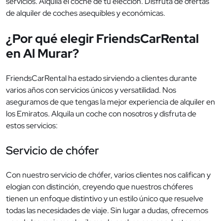
servicios. Alquila el coche de tu elección. Disfruta de ofertas
de alquiler de coches asequibles y económicas.
¿Por qué elegir FriendsCarRental
en Al Murar?
FriendsCarRental ha estado sirviendo a clientes durante
varios años con servicios únicos y versatilidad. Nos
aseguramos de que tengas la mejor experiencia de alquiler en
los Emiratos. Alquila un coche con nosotros y disfruta de
estos servicios:
Servicio de chófer
Con nuestro servicio de chófer, varios clientes nos califican y
elogian con distinción, creyendo que nuestros chóferes
tienen un enfoque distintivo y un estilo único que resuelve
todas las necesidades de viaje. Sin lugar a dudas, ofrecemos