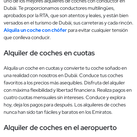
uno de los mejores alquileres de coches con conductor en
Dubái. Te proporcionamos conductores multilingües,
aprobados por la RTA, que son atentos y leales, y están bien
versados en el turismo de Dubái, sus carreteras y cada rincón.
Alquila un coche con chófer
para evitar cualquier tensión
que conlleva conducir.
Alquiler de coches en cuotas
Alquila un coche en cuotas y convierte tu coche soñado en
una realidad con nosotros en Dubái. Conduce tus coches
favoritos a los precios más asequibles. Disfruta del alquiler
con máxima flexibilidad y libertad financiera. Realiza pagos en
cuatro cuotas mensuales sin intereses. Conduce y explora
hoy, deja los pagos para después. Los alquileres de coches
nunca han sido tan fáciles y baratos en los Emiratos.
Alquiler de coches en el aeropuerto