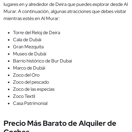
lugares en y alrededor de Deira que puedes explorar desde Al
Murar. A continuación, algunas atracciones que debes visitar
mientras estés en Al Murar:
Torre del Reloj de Deira
Cala de Dubái
Gran Mezquita
Museo de Dubái
Barrio histórico de Bur Dubai
Marco de Dubái
Zoco del Oro
Zoco del pescado
Zoco de las especias
Zoco Textil
Casa Patrimonial
Precio Más Barato de Alquiler de