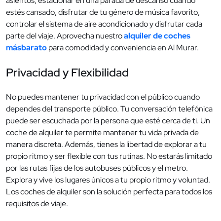
asientos, estacionar en una parada de descanso cuando
estés cansado, disfrutar de tu género de música favorito,
controlar el sistema de aire acondicionado y disfrutar cada
parte del viaje. Aprovecha nuestro
alquiler de coches
másbarato
para comodidad y conveniencia en Al Murar.
Privacidad y Flexibilidad
No puedes mantener tu privacidad con el público cuando
dependes del transporte público. Tu conversación telefónica
puede ser escuchada por la persona que esté cerca de ti. Un
coche de alquiler te permite mantener tu vida privada de
manera discreta. Además, tienes la libertad de explorar a tu
propio ritmo y ser flexible con tus rutinas. No estarás limitado
por las rutas fijas de los autobuses públicos y el metro.
Explora y vive los lugares únicos a tu propio ritmo y voluntad.
Los coches de alquiler son la solución perfecta para todos los
requisitos de viaje.