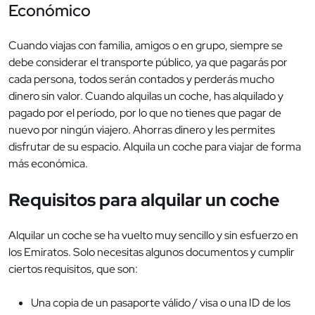
Económico
Cuando viajas con familia, amigos o en grupo, siempre se
debe considerar el transporte público, ya que pagarás por
cada persona, todos serán contados y perderás mucho
dinero sin valor. Cuando alquilas un coche, has alquilado y
pagado por el período, por lo que no tienes que pagar de
nuevo por ningún viajero. Ahorras dinero y les permites
disfrutar de su espacio. Alquila un coche para viajar de forma
más económica.
Requisitos para alquilar un coche
Alquilar un coche se ha vuelto muy sencillo y sin esfuerzo en
los Emiratos. Solo necesitas algunos documentos y cumplir
ciertos requisitos, que son:
Una copia de un pasaporte válido / visa o una ID de los