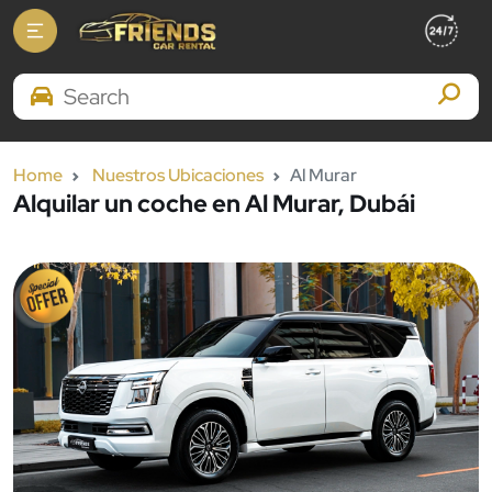
Search Brands
Home
Nuestros Ubicaciones
Al Murar
Alquilar un coche en Al Murar, Dubái