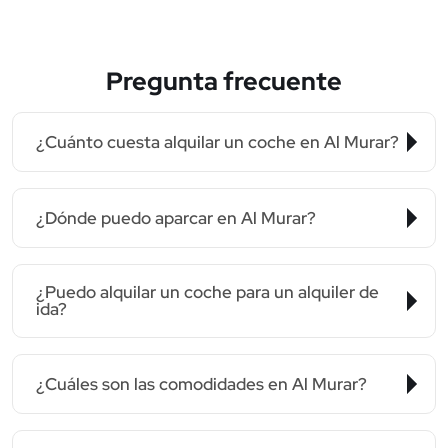
Pregunta frecuente
¿Cuánto cuesta alquilar un coche en Al Murar?
¿Dónde puedo aparcar en Al Murar?
¿Puedo alquilar un coche para un alquiler de
ida?
¿Cuáles son las comodidades en Al Murar?