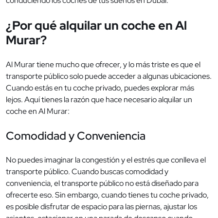
conduciendo los coches de tus sueños en Dubái.
¿Por qué alquilar un coche en Al
Murar?
Al Murar tiene mucho que ofrecer, y lo más triste es que el
transporte público solo puede acceder a algunas ubicaciones.
Cuando estás en tu coche privado, puedes explorar más
lejos. Aquí tienes la razón que hace necesario alquilar un
coche en Al Murar:
Comodidad y Conveniencia
No puedes imaginar la congestión y el estrés que conlleva el
transporte público. Cuando buscas comodidad y
conveniencia, el transporte público no está diseñado para
ofrecerte eso. Sin embargo, cuando tienes tu coche privado,
es posible disfrutar de espacio para las piernas, ajustar los