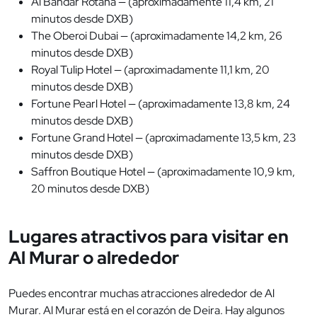
Al Bandar Rotana — (aproximadamente 11,4 km, 21
minutos desde DXB)
The Oberoi Dubai — (aproximadamente 14,2 km, 26
minutos desde DXB)
Royal Tulip Hotel — (aproximadamente 11,1 km, 20
minutos desde DXB)
Fortune Pearl Hotel — (aproximadamente 13,8 km, 24
minutos desde DXB)
Fortune Grand Hotel — (aproximadamente 13,5 km, 23
minutos desde DXB)
Saffron Boutique Hotel — (aproximadamente 10,9 km,
20 minutos desde DXB)
Lugares atractivos para visitar en
Al Murar o alrededor
Puedes encontrar muchas atracciones alrededor de Al
Murar. Al Murar está en el corazón de Deira. Hay algunos