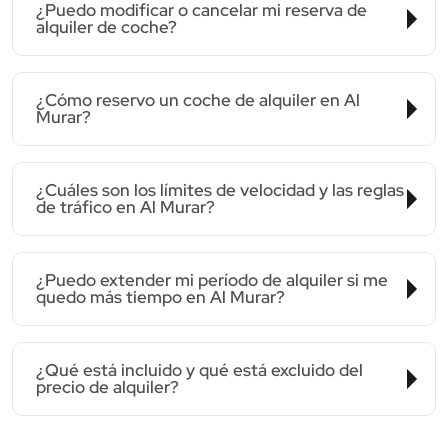
¿Puedo modificar o cancelar mi reserva de
alquiler de coche?
¿Cómo reservo un coche de alquiler en Al
Murar?
¿Cuáles son los límites de velocidad y las reglas
de tráfico en Al Murar?
¿Puedo extender mi período de alquiler si me
quedo más tiempo en Al Murar?
¿Qué está incluido y qué está excluido del
precio de alquiler?