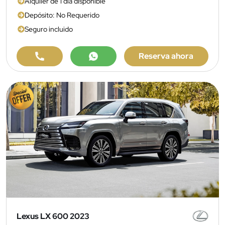
Alquiler de 1 día disponible
Depósito: No Requerido
Seguro incluido
Reserva ahora
Lexus LX 600 2023