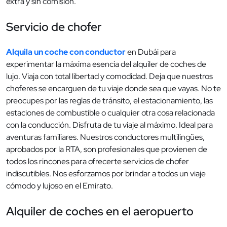
extra y sin comisión.
Servicio de chofer
Alquila un coche con conductor
en Dubái para
experimentar la máxima esencia del alquiler de coches de
lujo. Viaja con total libertad y comodidad. Deja que nuestros
choferes se encarguen de tu viaje donde sea que vayas. No te
preocupes por las reglas de tránsito, el estacionamiento, las
estaciones de combustible o cualquier otra cosa relacionada
con la conducción. Disfruta de tu viaje al máximo. Ideal para
aventuras familiares. Nuestros conductores multilingües,
aprobados por la RTA, son profesionales que provienen de
todos los rincones para ofrecerte servicios de chofer
indiscutibles. Nos esforzamos por brindar a todos un viaje
cómodo y lujoso en el Emirato.
Alquiler de coches en el aeropuerto