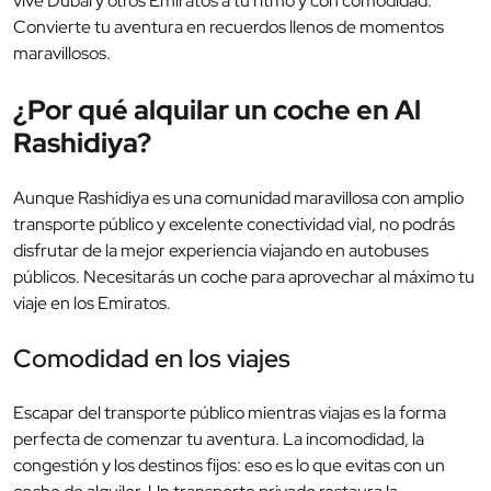
vive Dubái y otros Emiratos a tu ritmo y con comodidad.
Convierte tu aventura en recuerdos llenos de momentos
maravillosos.
¿Por qué alquilar un coche en Al
Rashidiya?
Aunque Rashidiya es una comunidad maravillosa con amplio
transporte público y excelente conectividad vial, no podrás
disfrutar de la mejor experiencia viajando en autobuses
públicos. Necesitarás un coche para aprovechar al máximo tu
viaje en los Emiratos.
Comodidad en los viajes
Escapar del transporte público mientras viajas es la forma
perfecta de comenzar tu aventura. La incomodidad, la
congestión y los destinos fijos: eso es lo que evitas con un