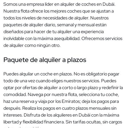
Somos una empresa líder en alquiler de coches en Dubái.
Nuestra flota ofrece los mejores coches que se ajustan a
todos los niveles de necesidades de alquiler. Nuestros
paquetes de alquiler diario, semanal y mensual están
diseñados para hacer de tu alquiler una experiencia
inolvidable con la máxima asequibilidad. Ofrecemos servicios
de alquiler como ningún otro.
Paquete de alquiler a plazos
Puedes alquilar un coche en plazos. No es obligatorio pagar
todo de una vez cuando eliges nuestros servicios. Puedes
optar por ofertas de alquiler a corto o largo plazo y redefinir la
comodidad. Navega por nuestra flota, selecciona tu coche,
haz una reserva y viaja por los Emiratos; deja los pagos para
después. Realiza los pagos en cuatro plazos mensuales sin
intereses. Disfruta de los alquileres en Dubái con la máxima
libertad y flexibilidad financiera. Sin tarifas ocultas, sin cargos