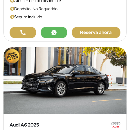
Alquiler de 1 día disponible
Depósito: No Requerido
Seguro incluido
Reserva ahora
Audi A6 2025