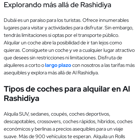
Explorando más allá de Rashidiya
Dubái es un paraíso para los turistas. Ofrece innumerables
lugares para visitar y actividades para disfrutar. Sin embargo,
tendrás limitaciones si optas por el transporte público.
Alquilar un coche abre la posibilidad de ir tan lejos como
quieras. Consíguete un coche y ve a cualquier lugar atractivo
que desees sin restricciones ni limitaciones. Disfruta de
alquileres a corto o
largo plazo
con nosotros a las tarifas más
asequibles y explora más allá de Al Rashidiya.
Tipos de coches para alquilar en Al
Rashidiya
Alquila SUV, sedanes, coupés, coches deportivos,
descapotables, crossovers, coches rápidos, híbridos, coches
económicos y berlinas a precios asequibles para un viaje
suave. Más de 900 vehículos te esperan. Alquila un Rolls