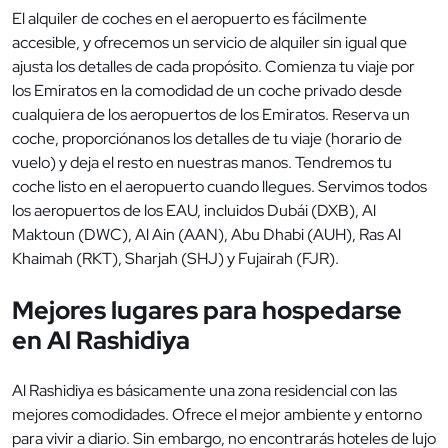
El alquiler de coches en el aeropuerto es fácilmente
accesible, y ofrecemos un servicio de alquiler sin igual que
ajusta los detalles de cada propósito. Comienza tu viaje por
los Emiratos en la comodidad de un coche privado desde
cualquiera de los aeropuertos de los Emiratos. Reserva un
coche, proporciónanos los detalles de tu viaje (horario de
vuelo) y deja el resto en nuestras manos. Tendremos tu
coche listo en el aeropuerto cuando llegues. Servimos todos
los aeropuertos de los EAU, incluidos Dubái (DXB), Al
Maktoun (DWC), Al Ain (AAN), Abu Dhabi (AUH), Ras Al
Khaimah (RKT), Sharjah (SHJ) y Fujairah (FJR).
Mejores lugares para hospedarse
en Al Rashidiya
Al Rashidiya es básicamente una zona residencial con las
mejores comodidades. Ofrece el mejor ambiente y entorno
para vivir a diario. Sin embargo, no encontrarás hoteles de lujo