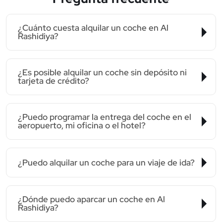
¿Cuánto cuesta alquilar un coche en Al
Rashidiya?
¿Es posible alquilar un coche sin depósito ni
tarjeta de crédito?
¿Puedo programar la entrega del coche en el
aeropuerto, mi oficina o el hotel?
¿Puedo alquilar un coche para un viaje de ida?
¿Dónde puedo aparcar un coche en Al
Rashidiya?