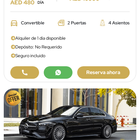
AED 480
DÍA
Convertible
2 Puertas
4 Asientos
Alquiler de 1 día disponible
Depósito: No Requerido
Seguro incluido
Reserva ahora