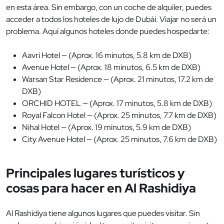
en esta área. Sin embargo, con un coche de alquiler, puedes
acceder a todos los hoteles de lujo de Dubái. Viajar no será un
problema. Aquí algunos hoteles donde puedes hospedarte:
Aavri Hotel — (Aprox. 16 minutos, 5.8 km de DXB)
Avenue Hotel — (Aprox. 18 minutos, 6.5 km de DXB)
Warsan Star Residence — (Aprox. 21 minutos, 17.2 km de
DXB)
ORCHID HOTEL — (Aprox. 17 minutos, 5.8 km de DXB)
Royal Falcon Hotel — (Aprox. 25 minutos, 7.7 km de DXB)
Nihal Hotel — (Aprox. 19 minutos, 5.9 km de DXB)
City Avenue Hotel — (Aprox. 25 minutos, 7.6 km de DXB)
Principales lugares turísticos y
cosas para hacer en Al Rashidiya
Al Rashidiya tiene algunos lugares que puedes visitar. Sin