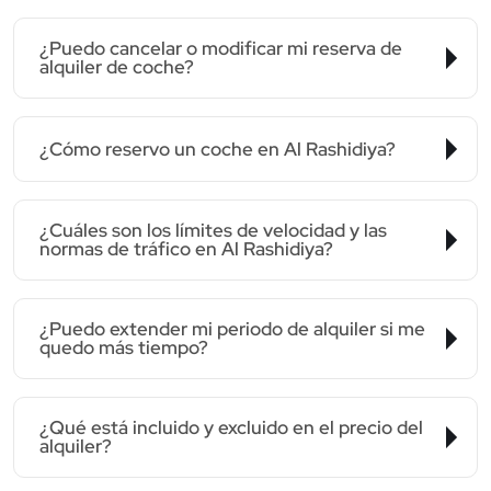
¿Puedo cancelar o modificar mi reserva de
alquiler de coche?
¿Cómo reservo un coche en Al Rashidiya?
¿Cuáles son los límites de velocidad y las
normas de tráfico en Al Rashidiya?
¿Puedo extender mi periodo de alquiler si me
quedo más tiempo?
¿Qué está incluido y excluido en el precio del
alquiler?