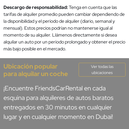
Descargo de responsabilidad:
Tenga en cuenta que las
tarifas de alquiler promedio pueden cambiar dependiendo de
la disponibilidad y el período de alquiler (diario, semanal y
mensual). Estos precios podrían no mantenerse igual al
momento de su alquiler. Llámenos directamente si desea
alquilar un auto por un período prolongado y obtener el precio
más bajo posible en el mercado.
Ubicación popular
Ver todas las
para alquilar un coche
ubicaciones
¡Encuentre FriendsCarRental en cada
esquina para alquileres de autos baratos
entregados en 30 minutos en cualquier
lugar y en cualquier momento en Dubai!