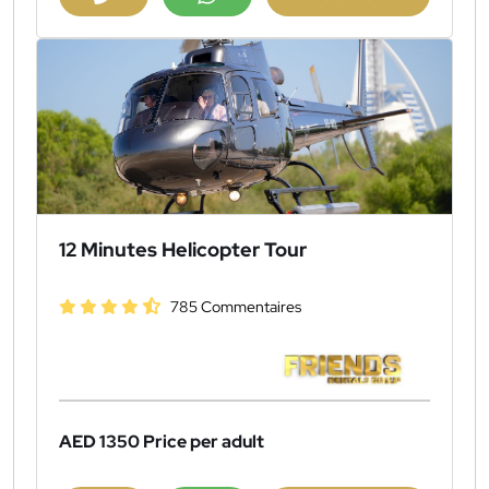
12 Minutes Helicopter Tour
785 Commentaires
AED 1350
Price per adult