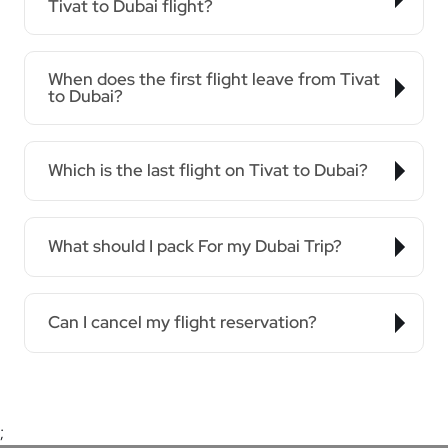
Tivat to Dubai flight?
When does the first flight leave from Tivat
to Dubai?
Which is the last flight on Tivat to Dubai?
What should I pack For my Dubai Trip?
Can I cancel my flight reservation?
;