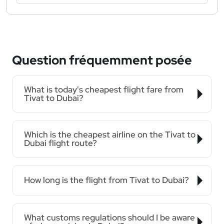
Question fréquemment posée
What is today's cheapest flight fare from
Tivat to Dubai?
Which is the cheapest airline on the Tivat to
Dubai flight route?
How long is the flight from Tivat to Dubai?
What customs regulations should I be aware