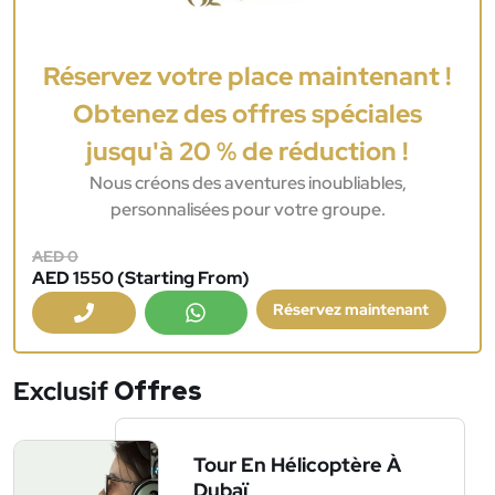
Réservez votre place maintenant !
Obtenez des offres spéciales
jusqu'à 20 % de réduction !
Nous créons des aventures inoubliables,
personnalisées pour votre groupe.
AED 0
AED 1550 (Starting From)
Réservez maintenant
Exclusif
Offres
Tour En Hélicoptère À
Dubaï