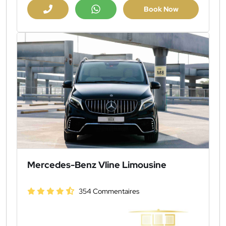
Book Now
Mercedes-Benz Vline Limousine
354 Commentaires