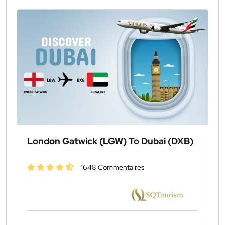
London Gatwick (LGW) To Dubai (DXB)
1648 Commentaires