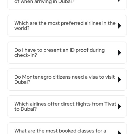
of when arriving in Dubai?
Which are the most preferred airlines in the
world?
Do I have to present an ID proof during
check-in?
Do Montenegro citizens need a visa to visit
Dubai?
Which airlines offer direct flights from Tivat
to Dubai?
What are the most booked classes for a