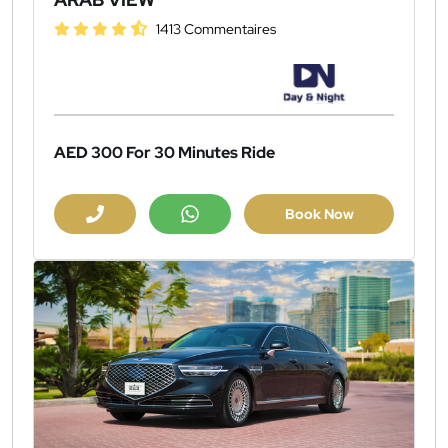
1413 Commentaires
AED 300
For 30 Minutes Ride
Book Now