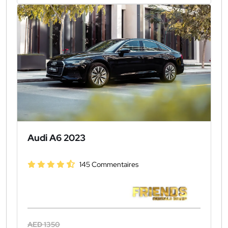
Audi A6 2023
145 Commentaires
AED 1350