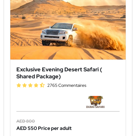
Exclusive Evening Desert Safari (
Shared Package)
2765 Commentaires
AED 800
AED 550
Price per adult