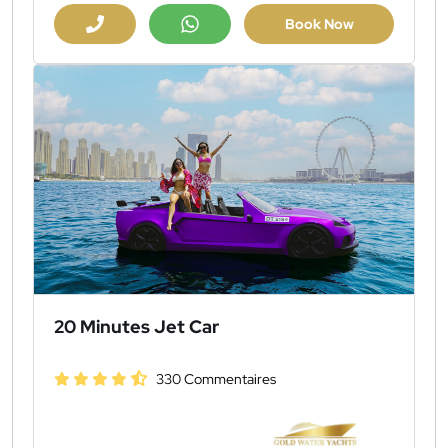
Book Now
20 Minutes Jet Car
330 Commentaires