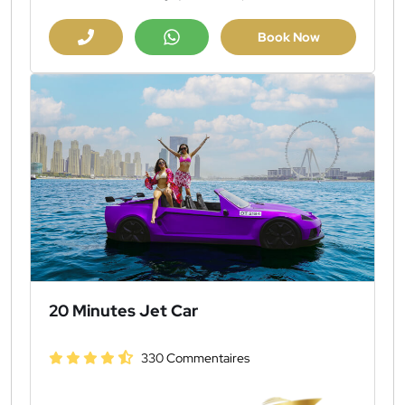
Book Now
20 Minutes Jet Car
330 Commentaires