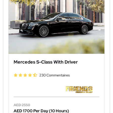
Mercedes S-Class With Driver
230 Commentaires
AED 2550
AED 1700
Per Day (10 Hours)