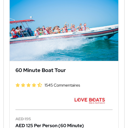
60 Minute Boat Tour
1545 Commentaires
AED 195
AED 125
Per Person (60 Minute)