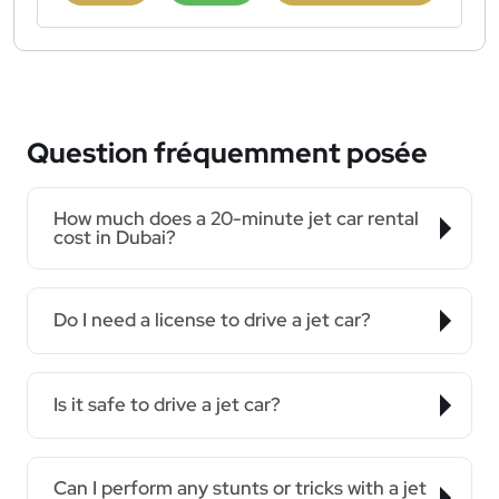
Question fréquemment posée
How much does a 20-minute jet car rental
cost in Dubai?
Do I need a license to drive a jet car?
Is it safe to drive a jet car?
Can I perform any stunts or tricks with a jet