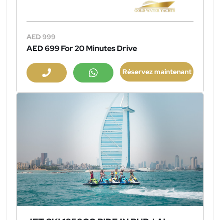
AED 999
AED 699
For 20 Minutes Drive
Réservez maintenant