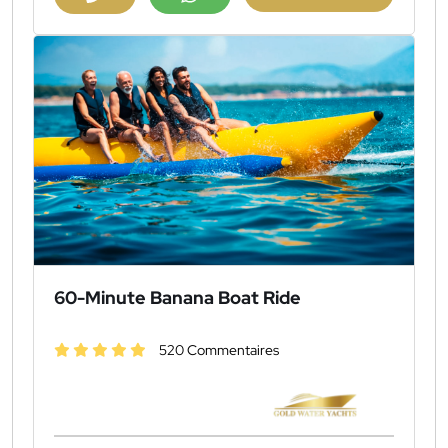
60-Minute Banana Boat Ride
520 Commentaires