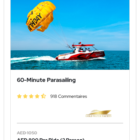
60-Minute Parasailing
918 Commentaires
AED 1050