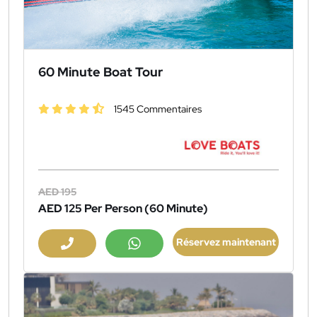
60 Minute Boat Tour
1545 Commentaires
AED 195
AED 125
Per Person (60 Minute)
Réservez maintenant