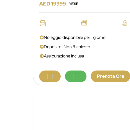
AED 19999
MESE
Noleggio disponibile per 1 giorno
Deposito: Non Richiesto
Assicurazione Inclusa
Prenota Ora