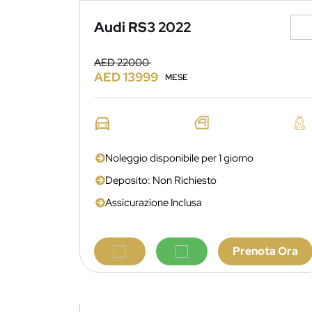
Audi RS3 2022
AED 22000
AED 13999
MESE
Noleggio disponibile per 1 giorno
Deposito: Non Richiesto
Assicurazione Inclusa
Prenota Ora