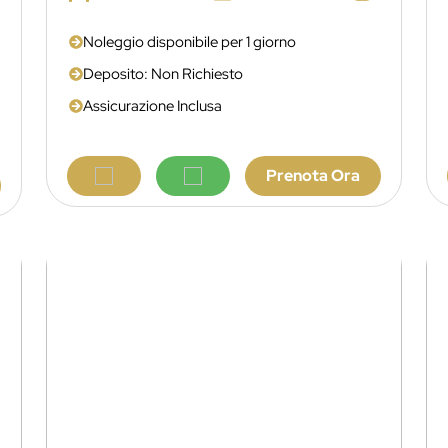
Noleggio disponibile per 1 giorno
Deposito: Non Richiesto
Assicurazione Inclusa
Prenota Ora