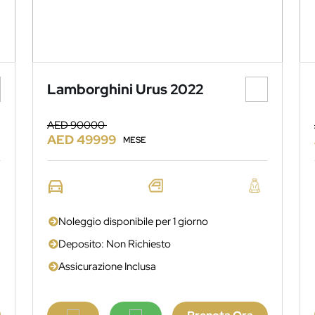
Lamborghini Urus 2022
AED 90000
AED 49999
MESE
Noleggio disponibile per 1 giorno
Deposito: Non Richiesto
Assicurazione Inclusa