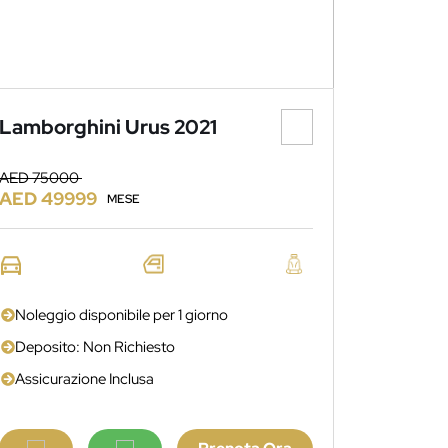
Lamborghini Urus 2021
AED 75000
AED 49999
MESE
Noleggio disponibile per 1 giorno
Deposito: Non Richiesto
Assicurazione Inclusa