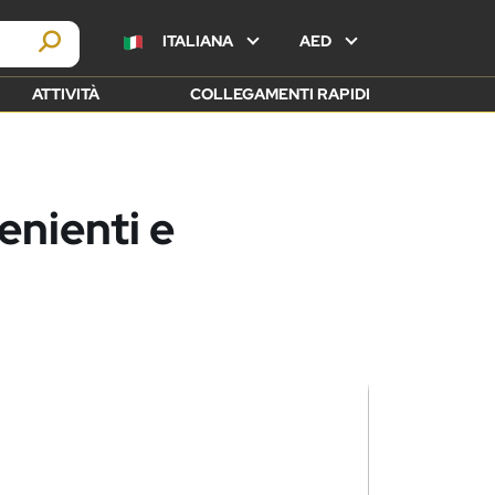
ITALIANA
AED
ATTIVITÀ
COLLEGAMENTI RAPIDI
enienti e