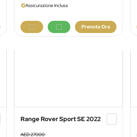
Assicurazione Inclusa
Prenota Ora
Range Rover Sport SE 2022
AED 27000