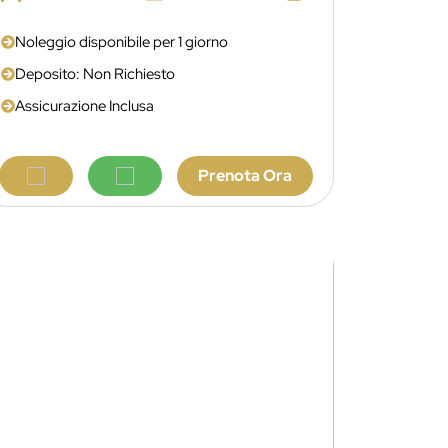
Noleggio disponibile per 1 giorno
Deposito: Non Richiesto
Assicurazione Inclusa
Prenota Ora