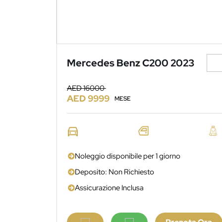
Mercedes Benz C200 2023
AED 16000
AED 9999
MESE
Noleggio disponibile per 1 giorno
Deposito: Non Richiesto
Assicurazione Inclusa