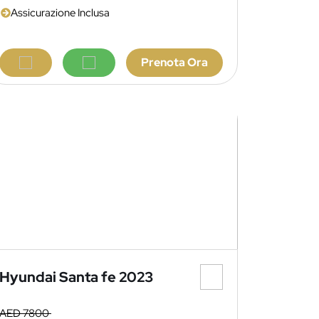
Assicurazione Inclusa
Prenota Ora
Hyundai Santa fe 2023
AED 7800