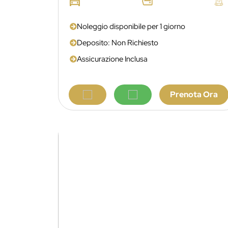
Noleggio disponibile per 1 giorno
Deposito: Non Richiesto
Assicurazione Inclusa
Prenota Ora