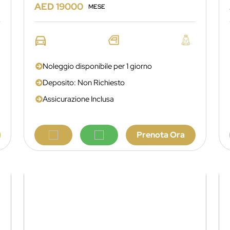
AED 19000
MESE
Noleggio disponibile per 1 giorno
Deposito: Non Richiesto
Assicurazione Inclusa
Prenota Ora