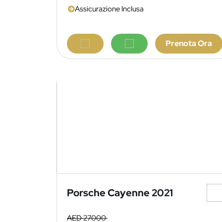
Assicurazione Inclusa
Prenota Ora
Porsche Cayenne 2021
AED 27000