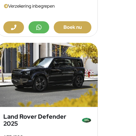
Verzekering inbegrepen
Boek nu
Land Rover Defender
2025