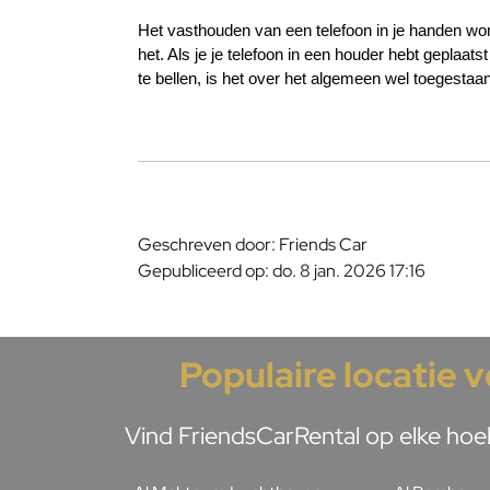
Het vasthouden van een telefoon in je handen wor
het. Als je je telefoon in een houder hebt geplaat
te bellen, is het over het algemeen wel toegestaan
Geschreven door: Friends Car
Gepubliceerd op: do. 8 jan. 2026 17:16
Populaire locatie 
Vind FriendsCarRental op elke hoek