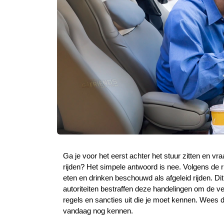
Ga je voor het eerst achter het stuur zitten en vraa
rijden? Het simpele antwoord is nee. Volgens de r
eten en drinken beschouwd als afgeleid rijden. Di
autoriteiten bestraffen deze handelingen om de vei
regels en sancties uit die je moet kennen. Wees d
vandaag nog kennen.