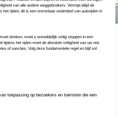
ligheid van alle andere weggebruikers. Vermijd altijd de 
het rijden; dit is een onmisbaar onderdeel van autorijden in 
moet drinken, moet u onmiddellijk veilig stoppen in een 
 tijdens het rijden moet de absolute veiligheid van uw reis 
es of sancties. Volg deze fundamentele regel en blijf vol 
an toepassing op bezoekers en toeristen die een 