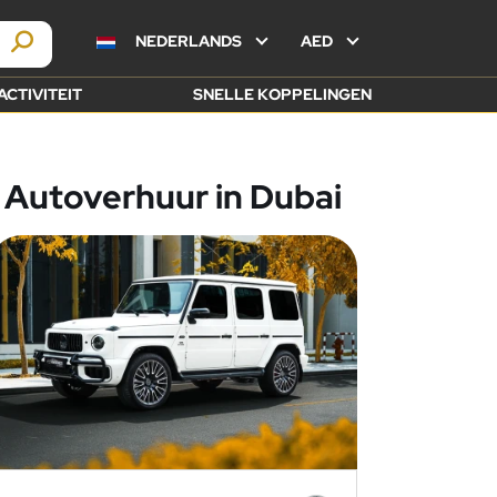
NEDERLANDS
AED
ACTIVITEIT
SNELLE KOPPELINGEN
Autoverhuur in Dubai