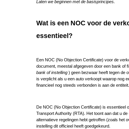
Laten we beginnen met de basisprincipes.
Wat is een NOC voor de verko
essentieel?
Een NOC (No Objection Certificate) voor de verkoo
bank of instelling 
) geen bezwaar heeft tegen de ov
is verplicht als u een auto verkoopt waarop nog ee
financieel nog steeds verbonden is aan de entiteit
De NOC (No Objection Certificate) is essentieel o
Transport Authority (RTA). Het toont aan dat u de 
alternatieve regelingen hebt getroffen (zoals het 
instelling dit officieel heeft goedgekeurd.