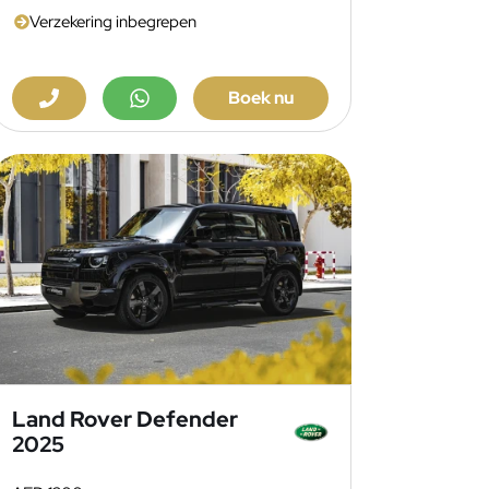
Verzekering inbegrepen
Boek nu
Land Rover Defender
2025