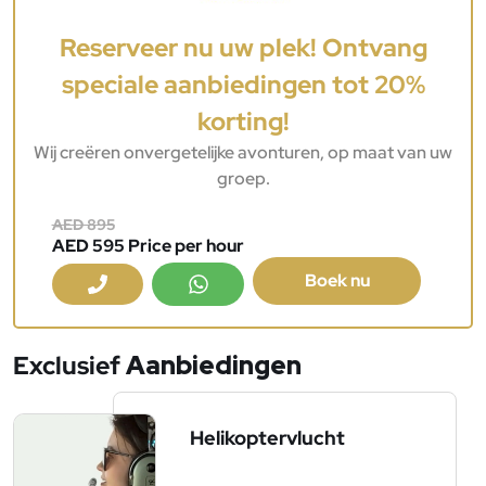
Reserveer nu uw plek! Ontvang
speciale aanbiedingen tot 20%
korting!
Wij creëren onvergetelijke avonturen, op maat van uw
groep.
AED 895
AED 595 Price per hour
Boek nu
Exclusief
Aanbiedingen
Helikoptervlucht