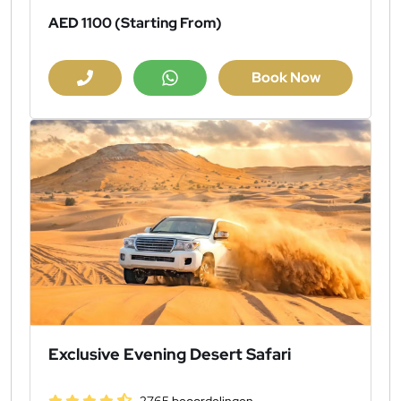
AED 1100
(Starting From)
Book Now
Exclusive Evening Desert Safari