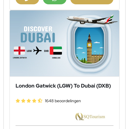
London Gatwick (LGW) To Dubai (DXB)
1648 beoordelingen