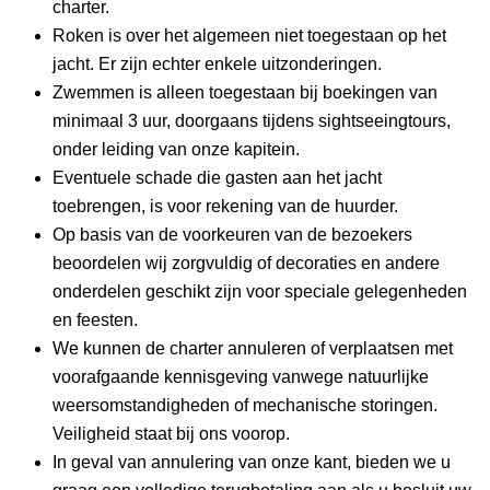
charter.
Roken is over het algemeen niet toegestaan ​​op het 
jacht. Er zijn echter enkele uitzonderingen.
Zwemmen is alleen toegestaan ​​bij boekingen van 
minimaal 3 uur, doorgaans tijdens sightseeingtours, 
onder leiding van onze kapitein.
Eventuele schade die gasten aan het jacht 
toebrengen, is voor rekening van de huurder.
Op basis van de voorkeuren van de bezoekers 
beoordelen wij zorgvuldig of decoraties en andere 
onderdelen geschikt zijn voor speciale gelegenheden 
en feesten.
We kunnen de charter annuleren of verplaatsen met 
voorafgaande kennisgeving vanwege natuurlijke 
weersomstandigheden of mechanische storingen. 
Veiligheid staat bij ons voorop.
In geval van annulering van onze kant, bieden we u 