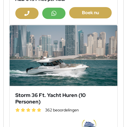
Boek nu
Storm 36 Ft. Yacht Huren (10
Personen)
362 beoordelingen