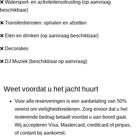
❌ Watersport- en activiteitenuitrusting (op aanvraag 
beschikbaar)
❌ Transferdiensten: ophalen en afzetten
❌ Eten en drinken (op aanvraag beschikbaar)
‎‎❌ Decoraties
❌ DJ Muziek (beschikbaar op aanvraag)
Weet voordat u het jacht huurt
Voor alle reserveringen is een aanbetaling van 50% 
vereist om veiligheidsredenen. Zorg ervoor dat u het 
resterende bedrag betaalt voordat u aan boord gaat. 
Wij accepteren Visa, Mastercard, creditcard of pinpas, 
of contant bij aankomst.