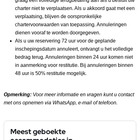
graag een volledige terugbetaling aan als u besluit uw 
charter niet te verplaatsen. Als u akkoord gaat met een 
verplaatsing, blijven de oorspronkelijke 
chartervoorwaarden van toepassing. Annuleringen 
dienen vooraf te worden doorgegeven.
Als u uw reservering 72 uur voor de geplande 
inschepingsdatum annuleert, ontvangt u het volledige 
bedrag terug. Annuleringen binnen 24 uur komen niet 
in aanmerking voor restitutie. Bij annuleringen binnen 
48 uur is 50% restitutie mogelijk.
Opmerking: 
Voor meer informatie en vragen kunt u contact 
met ons opnemen via WhatsApp, e-mail of telefoon.
Meest geboekte