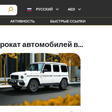
РУССКИЙ
AED
АКТИВНОСТЬ
БЫСТРЫЕ ССЫЛКИ
Прокат автомобилей в Дубае