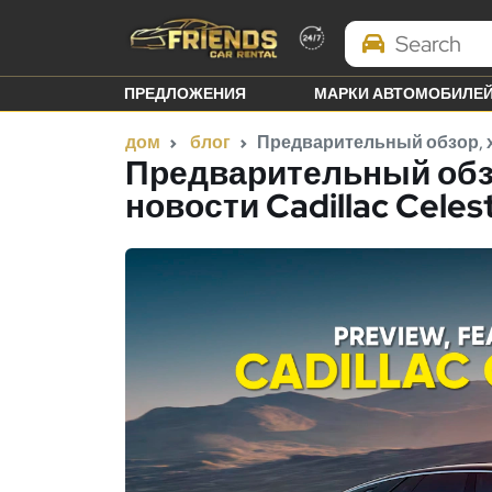
Search Brands
ПРЕДЛОЖЕНИЯ
МАРКИ АВТОМОБИЛЕ
дом
блог
Предварительный обзор, ха
Предварительный обзо
новости Cadillac Celes