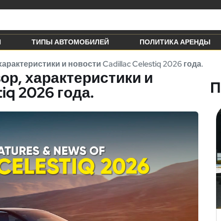
Й
ТИПЫ АВТОМОБИЛЕЙ
ПОЛИТИКА АРЕНДЫ
рактеристики и новости Cadillac Celestiq 2026 года.
р, характеристики и
tiq 2026 года.