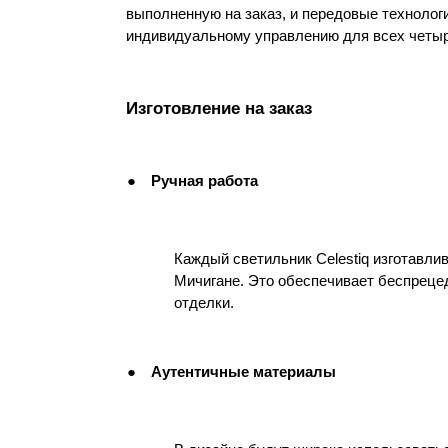
выполненную на заказ, и передовые технологи
индивидуальному управлению для всех четыр
Изготовление на заказ
●
Ручная работа
Каждый светильник Celestiq изготавлива
Мичигане. Это обеспечивает беспреце
отделки.
●
Аутентичные материалы