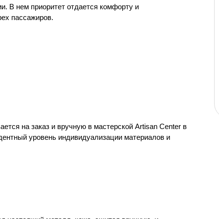
и. В нем приоритет отдается комфорту и 
ех пассажиров.
ется на заказ и вручную в мастерской Artisan Center в 
дентный уровень индивидуализации материалов и 