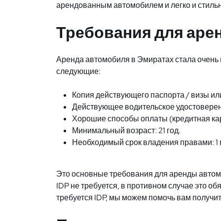
арендованным автомобилем и легко и стильн
Требования для аре
Аренда автомобиля в Эмиратах стала очень 
следующие:
Копия действующего паспорта / визы ил
Действующее водительское удостоверен
Хорошие способы оплаты (кредитная кар
Минимальный возраст: 21 год.
Необходимый срок владения правами: 1 
Это основные требования для аренды автом
IDP не требуется, в противном случае это о
требуется IDP, мы можем помочь вам получит