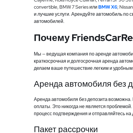
convertible, BMW 7 Series или
BMW X6
; Nissa
и лучшие услуги. Арендуйте автомобиль по с
автомобилей.
Почему FriendsCarRe
Мы — ведущая компания по аренде автомоб
краткосрочная и долгосрочная аренда авто
делаем ваше путешествие легким и удобным,
Аренда автомобиля без 
Аренда автомобиля без депозита возможна. 
оплаты. Это никогда не является проблемой.
процесс подтверждения и отправляйтесь на 
Пакет рассрочки