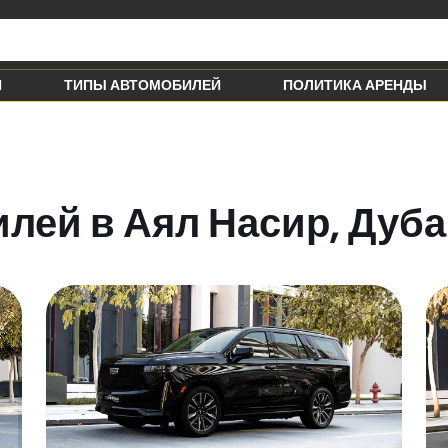
Й
ТИПЫ АВТОМОБИЛЕЙ
ПОЛИТИКА АРЕНДЫ
лей в Аял Насир, Дуб