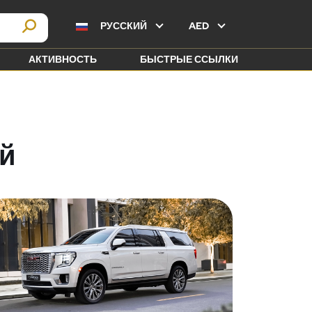
РУССКИЙ
AED
АКТИВНОСТЬ
БЫСТРЫЕ ССЫЛКИ
ай