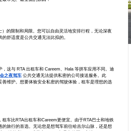
巴士）的限制和局限。您可以自由灵活地安排行程，无论深夜
供的舒适度是公共交通无法比拟的。
 RTA 出租车和 Careem、Hala 等拼车应用不同。迪
会之夜驾车
 公共交通无法提供私密的公司接送服务。此
妥善维护。想要体验安全私密的驾驶体验，租车是理想的选
车比RTA出租车和Careem更便宜。由于RTA巴士和地铁
惠的旅行的首选。无论您是想驾车前往哈吉尔山脉，还是想