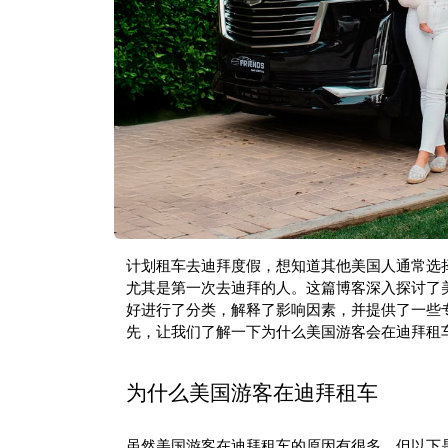
计划租车去迪拜度假，想知道其他美国人通常选
尤其是第一次去迪拜的人。这篇博客深入探讨了美
好进行了分类，解释了影响因素，并提供了一些
先，让我们了解一下为什么美国游客会在迪拜租
为什么美国游客在迪拜租车
虽然美国游客在迪拜租车的原因有很多，但以下