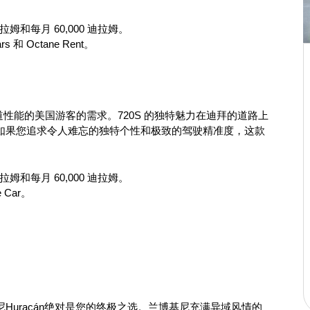
迪拉姆和每月 60,000 迪拉姆。
ars 和 Octane Rent。
性能的美国游客的需求。720S 的独特魅力在迪拜的道路上
如果您追求令人难忘的独特个性和极致的驾驶精准度，这款
迪拉姆和每月 60,000 迪拉姆。
e Car。
Huracán绝对是您的终极之选。兰博基尼充满异域风情的