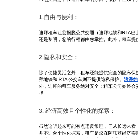
1.自由与便利：
迪拜租车让您摆脱公共交通（迪拜地铁和RTA
还是黎明，您的行程都由您掌控。此外，租车提
2.隐私和安全：
除了便捷灵活之外，租车还能提供完全的隐私保护，这与
拜地铁和 RTA 公交车则不提供隐私保护。
浪漫约
外，迪拜的租车服务绝对安全；租车公司始终会
择。
3. 经济高效且个性化的探索：
虽然这听起来可能有点违反常理，但从长远来看，租
并不适合个性化探索，租车是您在阿联酋经济实