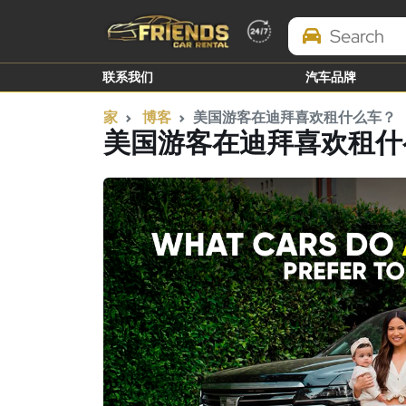
Search Brands
联系我们
汽车品牌
家
博客
美国游客在迪拜喜欢租什么车？
美国游客在迪拜喜欢租什