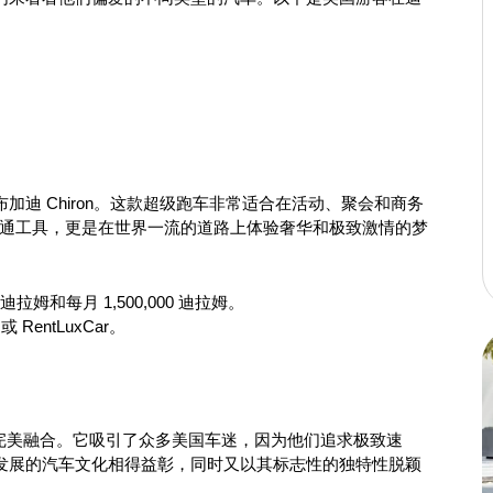
。
迪 Chiron。这款超级跑车非常适合在活动、聚会和商务
行和交通工具，更是在世界一流的道路上体验奢华和极致激情的梦
 迪拉姆和每月 1,500,000 迪拉姆。
t 或 RentLuxCar。
湃性能完美融合。它吸引了众多美国车迷，因为他们追求极致速
发展的汽车文化相得益彰，同时又以其标志性的独特性脱颖