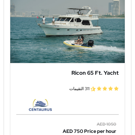
Ricon 65 Ft. Yacht
311 التقيمات
AED 1050
AED 750
Price per hour