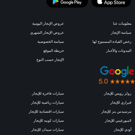
معلومات عنا
عروض الإيجار اليومية
سياسة الإيجار
عروض الإيجار الشهري
رخص القيادة المسموح لها
سياسة الخصوصية
المدونات والأخبار
خريطة الموقع
الإيجار حسب النوع
رولز رويس للإيجار
سيارات فاخرة للإيجار
فيراري للإيجار
سيارات رياضية للإيجار
مرسيدس بنز للإيجار
سيارات اقتصادية للإيجار
لامبورغيني للإيجار
سيارات كوبيه للإيجار
أودي للإيجار
سيارات سيدان للإيجار