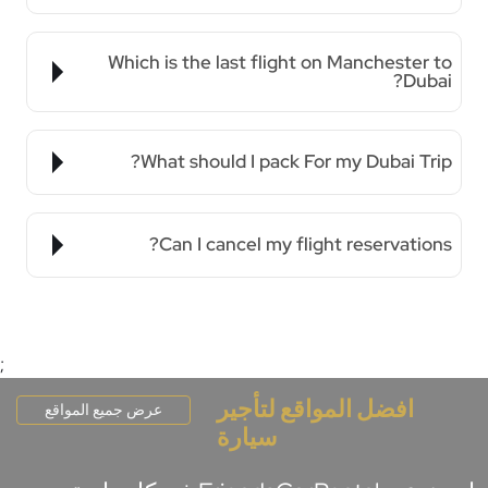
Which is the last flight on Manchester to
Dubai?
What should I pack For my Dubai Trip?
Can I cancel my flight reservations?
;
افضل المواقع لتأجير
عرض جميع المواقع
سيارة