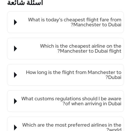
أسئلة شائعة
What is today's cheapest flight fare from
Manchester to Dubai?
Which is the cheapest airline on the
Manchester to Dubai flight?
How long is the flight from Manchester to
Dubai?
What customs regulations should I be aware
of when arriving in Dubai?
Which are the most preferred airlines in the
world?