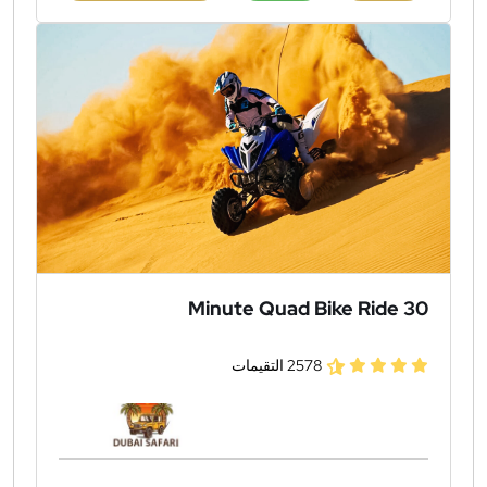
30 Minute Quad Bike Ride
2578 التقيمات