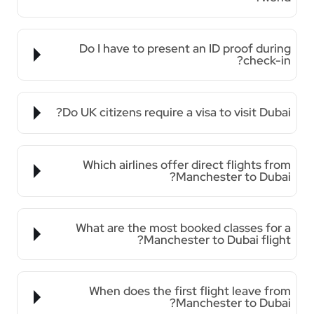
Do I have to present an ID proof during
check-in?
Do UK citizens require a visa to visit Dubai?
Which airlines offer direct flights from
Manchester to Dubai?
What are the most booked classes for a
Manchester to Dubai flight?
When does the first flight leave from
Manchester to Dubai?