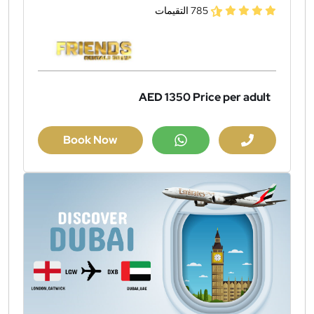
785 التقيمات
AED 1350
Price per adult
Book Now