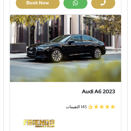
Book Now
Audi A6 2023
145 التقيمات