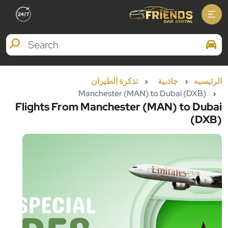
Search Brands
الرئيسيه
جاذبية
تذكرة الطيران
Manchester (MAN) to Dubai (DXB)
Flights From Manchester (MAN) to Dubai
(DXB)