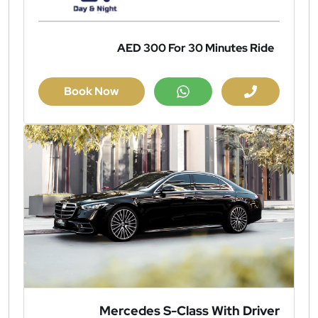
AED 300
For 30 Minutes Ride
Book Now
Mercedes S-Class With Driver