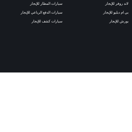
لاند روفر للإيجار
سيارات المطار للإيجار
بي ام دبليو للإيجار
سيارات الدفع الرباعي للإيجار
بورش للإيجار
سيارات كشف للإيجار