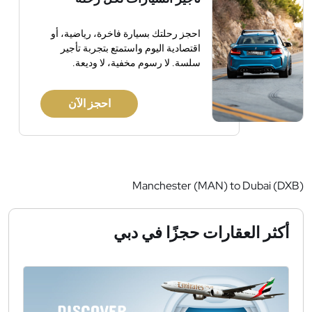
احجز رحلتك بسيارة فاخرة، رياضية، أو
اقتصادية اليوم واستمتع بتجربة تأجير
سلسة. لا رسوم مخفية، لا وديعة.
احجز الآن
Manchester (MAN) to Dubai (DXB)
أكثر العقارات حجزًا في دبي