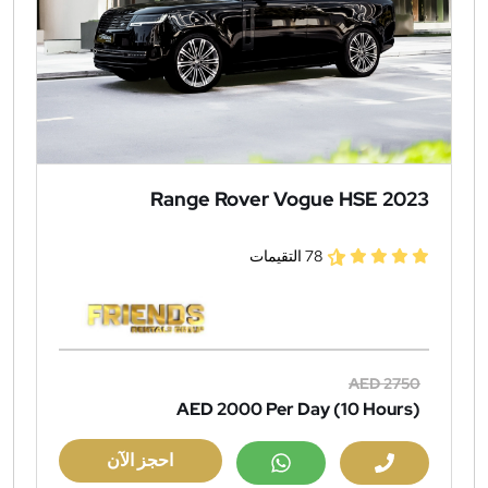
Range Rover Vogue HSE 2023
78 التقيمات
AED 2750
AED 2000
Per Day (10 Hours)
احجز الآن