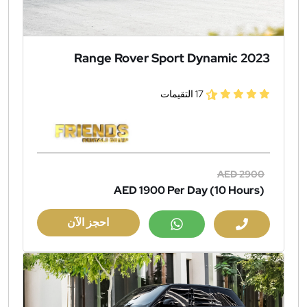
Range Rover Sport Dynamic 2023
17 التقيمات
AED 2900
AED 1900
Per Day (10 Hours)
احجز الآن