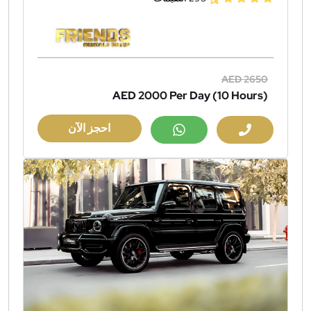
AED 2650
AED 2000
Per Day (10 Hours)
احجز الآن