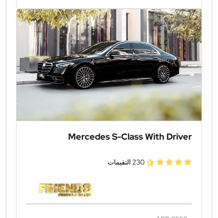
Mercedes S-Class With Driver
230 التقيمات