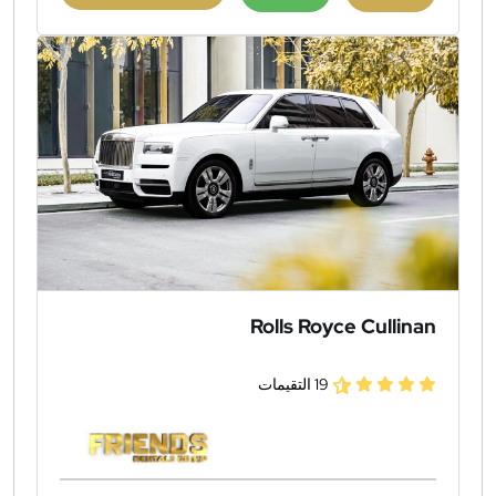
Rolls Royce Cullinan
19 التقيمات