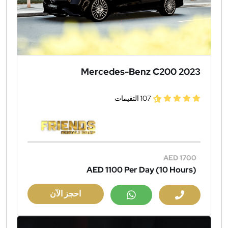
Mercedes-Benz C200 2023
107 التقيمات
AED 1700
AED 1100
Per Day (10 Hours)
احجز الآن