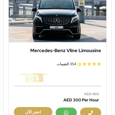
Mercedes-Benz Vline Limousine
354 التقيمات
AED 450
AED 300
Per Hour
احجز الآن