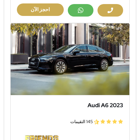
احجز الآن
Audi A6 2023
145 التقيمات