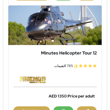
12 Minutes Helicopter Tour
785 التقيمات
AED 1350
Price per adult