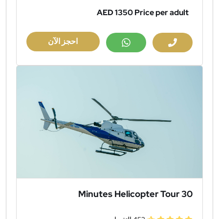
AED 1350
Price per adult
احجز الآن
30 Minutes Helicopter Tour