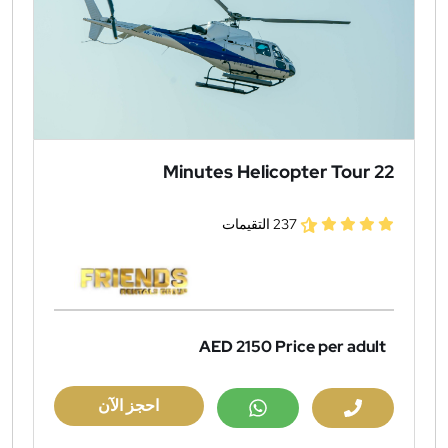
22 Minutes Helicopter Tour
237 التقيمات
AED 2150
Price per adult
احجز الآن