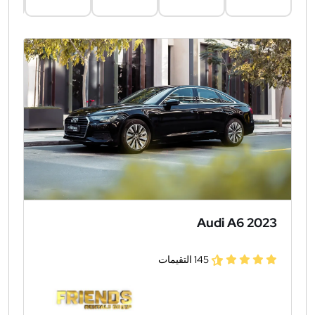
Audi A6 2023
145 التقيمات