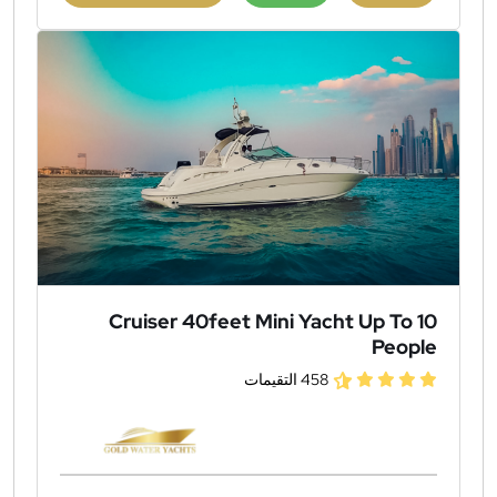
Cruiser 40feet Mini Yacht Up To 10
People
458 التقيمات