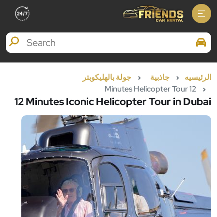
Search Brands
الرئيسيه
جاذبية
جولة بالهليكوبتر
12 Minutes Helicopter Tour
12 Minutes Iconic Helicopter Tour in Dubai