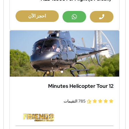
احجز الآن
12 Minutes Helicopter Tour
785 التقيمات