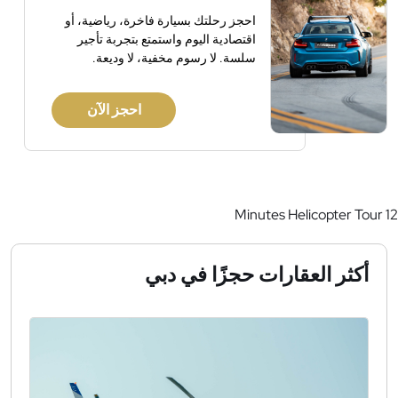
احجز رحلتك بسيارة فاخرة، رياضية، أو
اقتصادية اليوم واستمتع بتجربة تأجير
سلسة. لا رسوم مخفية، لا وديعة.
احجز الآن
12 Minutes Helicopter Tour
أكثر العقارات حجزًا في دبي