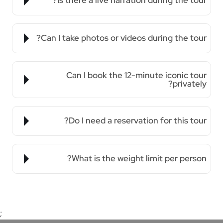
Is there a live narration during the tour?
Can I take photos or videos during the tour?
Can I book the 12-minute iconic tour
privately?
Do I need a reservation for this tour?
What is the weight limit per person?
;