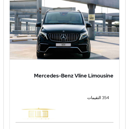
Mercedes-Benz Vline Limousine
354 التقيمات