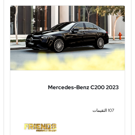
Mercedes-Benz C200 2023
107 التقيمات