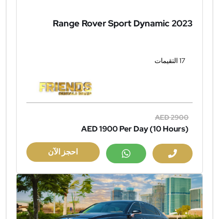
Range Rover Sport Dynamic 2023
17 التقيمات
AED 2900
AED 1900
Per Day (10 Hours)
احجز الآن