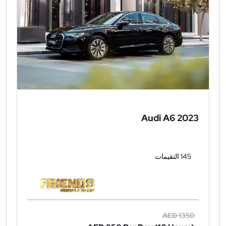
Audi A6 2023
145 التقيمات
AED 1350