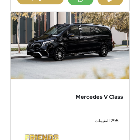
Mercedes V Class
295 التقيمات