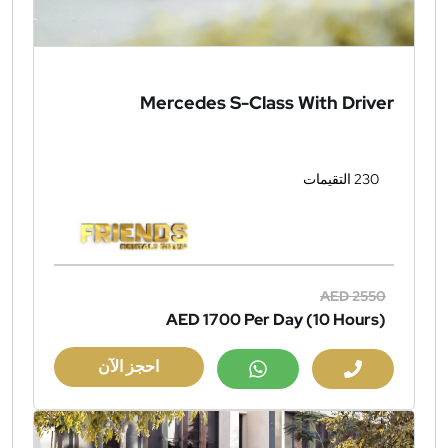
Mercedes S-Class With Driver
230 التقيمات
AED 2550
AED 1700
Per Day (10 Hours)
احجز الآن