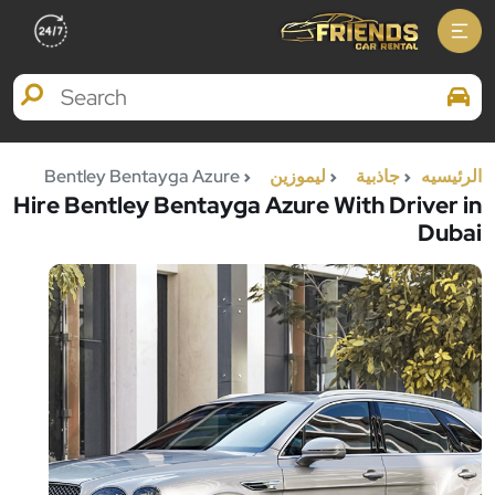
Search Brands
الرئيسيه
جاذبية
ليموزين
Bentley Bentayga Azure
Hire Bentley Bentayga Azure With Driver in
Dubai