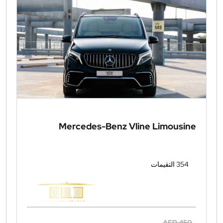
Mercedes-Benz Vline Limousine
354 التقيمات
AED 450