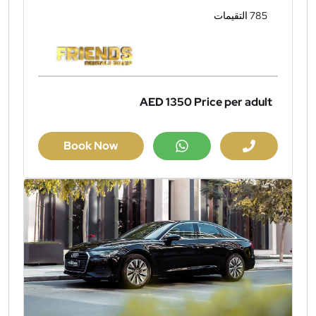
785 التقيمات
AED 1350
Price per adult
Book Now