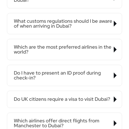
What customs regulations should I be aware
of when arriving in Dubai?
Which are the most preferred airlines in the
world?
Do I have to present an ID proof during
check-in?
Do UK citizens require a visa to visit Dubai?
Which airlines offer direct flights from
Manchester to Dubai?