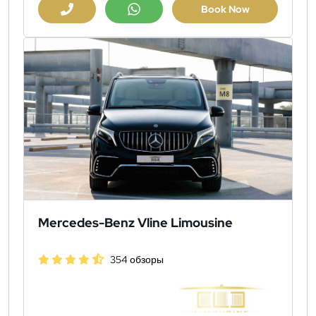
Book Now
Mercedes-Benz Vline Limousine
354 обзоры