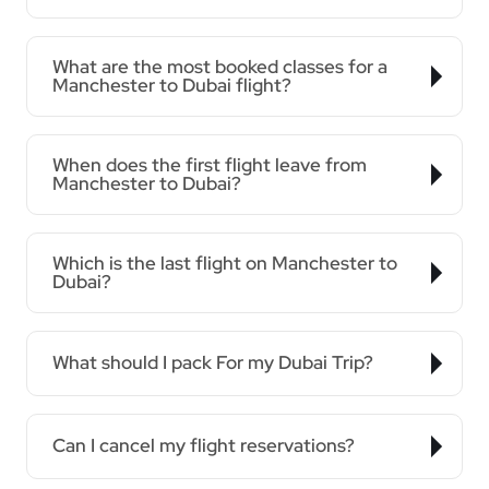
What are the most booked classes for a
Manchester to Dubai flight?
When does the first flight leave from
Manchester to Dubai?
Which is the last flight on Manchester to
Dubai?
What should I pack For my Dubai Trip?
Can I cancel my flight reservations?