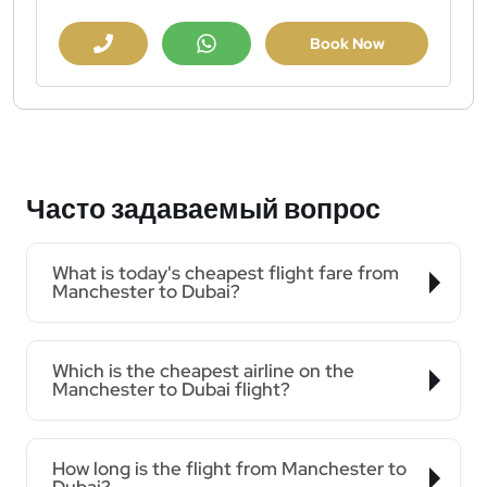
Book Now
Часто задаваемый вопрос
What is today's cheapest flight fare from
Manchester to Dubai?
Which is the cheapest airline on the
Manchester to Dubai flight?
How long is the flight from Manchester to
Dubai?