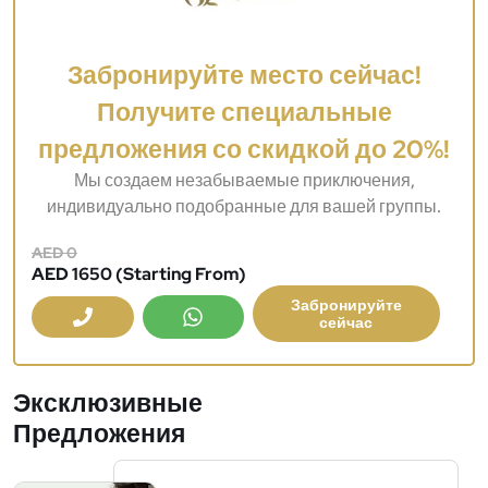
Забронируйте место сейчас!
Получите специальные
предложения со скидкой до 20%!
Мы создаем незабываемые приключения,
индивидуально подобранные для вашей группы.
AED 0
AED 1650 (Starting From)
Забронируйте
сейчас
Эксклюзивные
Предложения