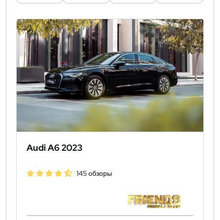
Audi A6 2023
145 обзоры