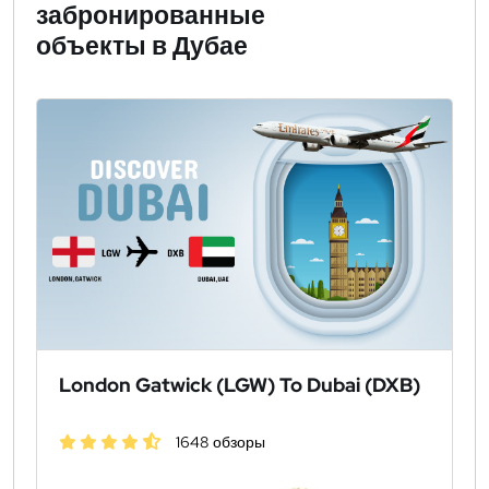
забронированные
объекты в Дубае
London Gatwick (LGW) To Dubai (DXB)
1648 обзоры