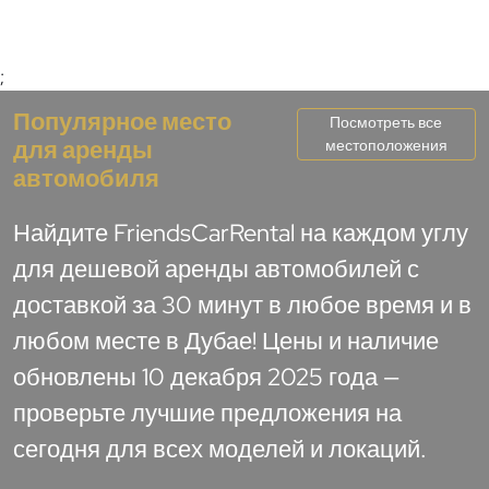
;
Популярное место
Посмотреть все
для аренды
местоположения
автомобиля
Найдите FriendsCarRental на каждом углу
для дешевой аренды автомобилей с
доставкой за 30 минут в любое время и в
любом месте в Дубае! Цены и наличие
обновлены 10 декабря 2025 года —
проверьте лучшие предложения на
сегодня для всех моделей и локаций.